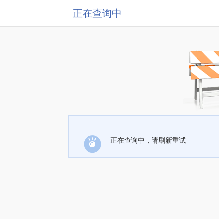
正在查询中
正在查询中，请刷新重试