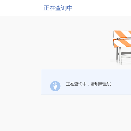
正在查询中
正在查询中，请刷新重试