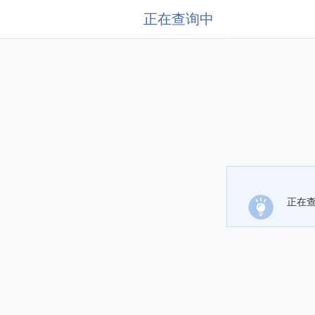
正在查询中
正在