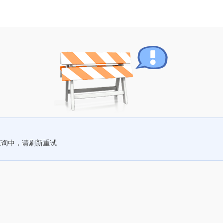
查询中，请刷新重试